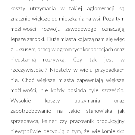
koszty utrzymania w takiej aglomeracji są
znacznie większe od mieszkania na wsi. Poza tym
możliwości rozwoju zawodowego oznaczają
lepsze zarobki. Duże miasta kojarzą nam się więc
z luksusem, pracą w ogromnych korporacjach oraz
nieustanną rozrywką. Czy tak jest w
rzeczywistości? Niestety w wielu przypadkach
nie. Choć większe miasta zapewniają większe
możliwości, nie każdy posiada tyle szczęścia.
Wysokie koszty utrzymania oraz
zapotrzebowanie na takie stanowiska jak
sprzedawca, kelner czy pracownik produkcyjny
niewątpliwie decydują o tym, że wielkomiejska