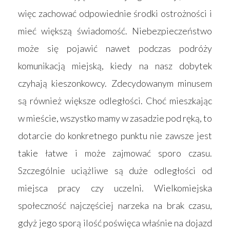
więc zachować odpowiednie środki ostrożności i
mieć większą świadomość. Niebezpieczeństwo
może się pojawić nawet podczas podróży
komunikacją miejską, kiedy na nasz dobytek
czyhają kieszonkowcy. Zdecydowanym minusem
są również większe odległości. Choć mieszkając
w mieście, wszystko mamy w zasadzie pod ręką, to
dotarcie do konkretnego punktu nie zawsze jest
takie łatwe i może zajmować sporo czasu.
Szczególnie uciążliwe są duże odległości od
miejsca pracy czy uczelni. Wielkomiejska
społeczność najczęściej narzeka na brak czasu,
gdyż jego sporą ilość poświęca właśnie na dojazd