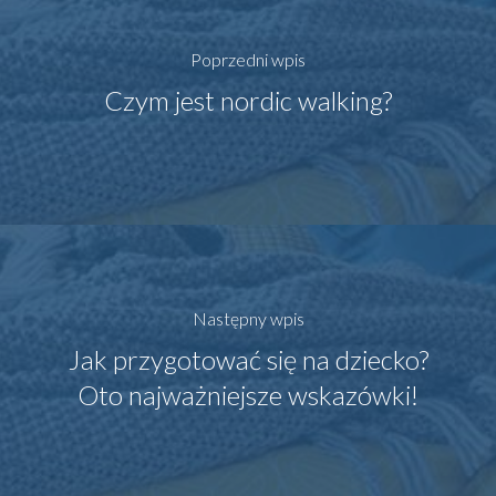
Poprzedni wpis
Czym jest nordic walking?
Następny wpis
Jak przygotować się na dziecko?
Oto najważniejsze wskazówki!