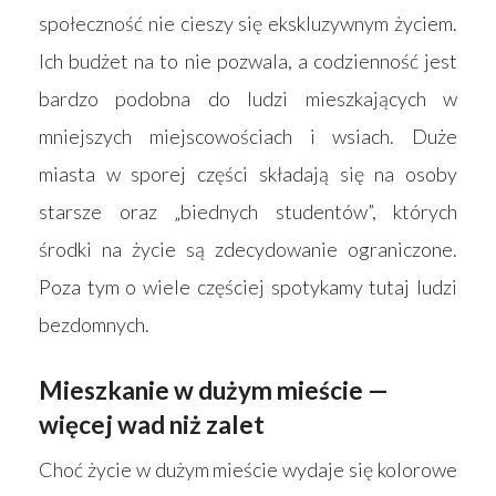
społeczność nie cieszy się ekskluzywnym życiem.
Ich budżet na to nie pozwala, a codzienność jest
bardzo podobna do ludzi mieszkających w
mniejszych miejscowościach i wsiach. Duże
miasta w sporej części składają się na osoby
starsze oraz „biednych studentów”, których
środki na życie są zdecydowanie ograniczone.
Poza tym o wiele częściej spotykamy tutaj ludzi
bezdomnych.
Mieszkanie w dużym mieście —
więcej wad niż zalet
Choć życie w dużym mieście wydaje się kolorowe