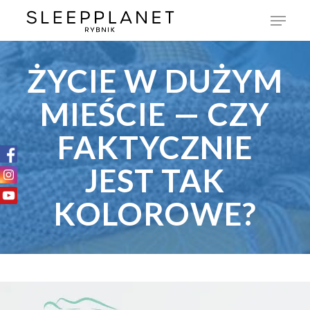
ŻYCIE W DUŻYM
MIEŚCIE — CZY
FAKTYCZNIE
JEST TAK
KOLOROWE?