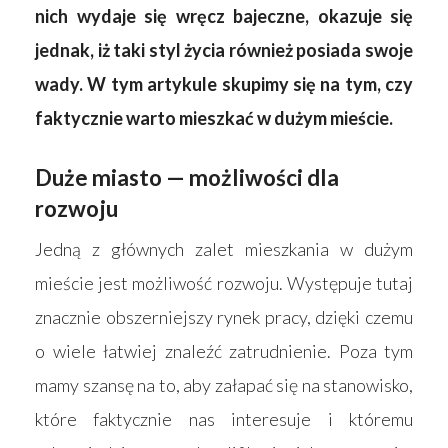
nich wydaje się wręcz bajeczne, okazuje się
jednak, iż taki styl życia również posiada swoje
wady. W tym artykule skupimy się na tym, czy
faktycznie warto mieszkać w dużym mieście.
Duże miasto — możliwości dla
rozwoju
Jedną z głównych zalet mieszkania w dużym
mieście jest możliwość rozwoju. Występuje tutaj
znacznie obszerniejszy rynek pracy, dzięki czemu
o wiele łatwiej znaleźć zatrudnienie. Poza tym
mamy szansę na to, aby załapać się na stanowisko,
które faktycznie nas interesuje i któremu