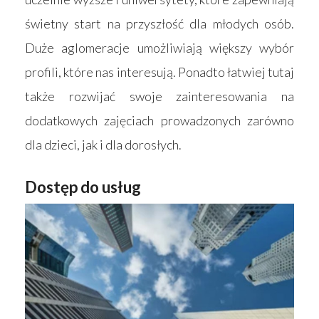
świetny start na przyszłość dla młodych osób.
Duże aglomeracje umożliwiają większy wybór
profili, które nas interesują. Ponadto łatwiej tutaj
także rozwijać swoje zainteresowania na
dodatkowych zajęciach prowadzonych zarówno
dla dzieci, jak i dla dorosłych.
Dostęp do usług