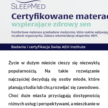
Życie w dużym mieście cieszy się niezwykłą
popularnością. Na takie rozwiązanie
najczęściej decydują się osoby młode, które
planują studia lub chcą rozwijać się zawodowo.
Choć duże miasta przyciągają dostępnością
różnych usług i perspektywami, a mieszkanie w