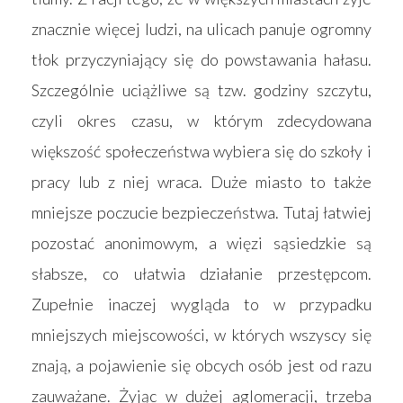
znacznie więcej ludzi, na ulicach panuje ogromny
tłok przyczyniający się do powstawania hałasu.
Szczególnie uciążliwe są tzw. godziny szczytu,
czyli okres czasu, w którym zdecydowana
większość społeczeństwa wybiera się do szkoły i
pracy lub z niej wraca. Duże miasto to także
mniejsze poczucie bezpieczeństwa. Tutaj łatwiej
pozostać anonimowym, a więzi sąsiedzkie są
słabsze, co ułatwia działanie przestępcom.
Zupełnie inaczej wygląda to w przypadku
mniejszych miejscowości, w których wszyscy się
znają, a pojawienie się obcych osób jest od razu
zauważane. Żyjąc w dużej aglomeracji, trzeba