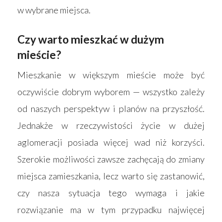
w wybrane miejsca.
Czy warto mieszkać w dużym
mieście?
Mieszkanie w większym mieście może być
oczywiście dobrym wyborem — wszystko zależy
od naszych perspektyw i planów na przyszłość.
Jednakże w rzeczywistości życie w dużej
aglomeracji posiada więcej wad niż korzyści.
Szerokie możliwości zawsze zachęcają do zmiany
miejsca zamieszkania, lecz warto się zastanowić,
czy nasza sytuacja tego wymaga i jakie
rozwiązanie ma w tym przypadku najwięcej