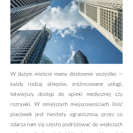
W dużym mieście mamy dosłownie wszystko —
każdy rodzaj sklepów, zróżnicowane usługi,
łatwiejszy dostęp do opieki medycznej czy
rozrywki. W mniejszych miejscowościach ilość
placówek jest niestety ograniczona, przez co
zdarza nam się często podróżować do większych