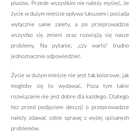
plusów. Przede wszystkim nie należy myśleć, że
życie w dużym mieście opływa luksusem i posiada
wyłącznie same zalety, a po przeprowadzce
wszystko się zmieni oraz rozwiążą się nasze
problemy. Na pytanie, „czy warto” trudno
jednoznacznie odpowiedzieć.
Życie w dużym mieście nie jest tak kolorowe, jak
mogłoby się to wydawać. Poza tym takie
rozwiązanie nie jest dobre dla każdego. Dlatego
też przed podjęciem decyzji o przeprowadzce
należy zdawać sobie sprawę z wyżej opisanych
problemów.