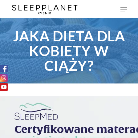
JAKA DIETA DLA
KOBIETY W
CIĄŻY?