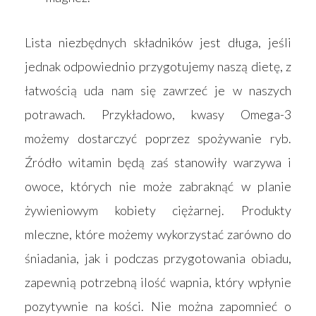
Lista niezbędnych składników jest długa, jeśli
jednak odpowiednio przygotujemy naszą dietę, z
łatwością uda nam się zawrzeć je w naszych
potrawach. Przykładowo, kwasy Omega-3
możemy dostarczyć poprzez spożywanie ryb.
Źródło witamin będą zaś stanowiły warzywa i
owoce, których nie może zabraknąć w planie
żywieniowym kobiety ciężarnej. Produkty
mleczne, które możemy wykorzystać zarówno do
śniadania, jak i podczas przygotowania obiadu,
zapewnią potrzebną ilość wapnia, który wpłynie
pozytywnie na kości. Nie można zapomnieć o