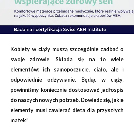
Kobiety w ciąży muszą szczególnie zadbać o
swoje zdrowie. Składa się na to wiele
elementów: ich samopoczucie, ciało, ale i
odpowiednie odżywianie. Będąc w ciąży,
powinniśmy koniecznie dostosować jadłospis
do naszych nowych potrzeb. Dowiedz się, jakie
elementy musi zawierać dieta dla przyszłych
matek!