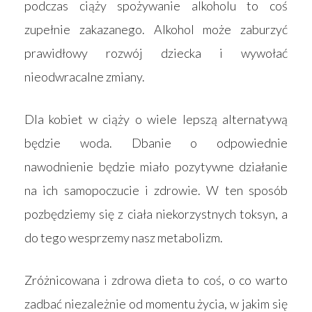
podczas ciąży spożywanie alkoholu to coś
zupełnie zakazanego. Alkohol może zaburzyć
prawidłowy rozwój dziecka i wywołać
nieodwracalne zmiany.
Dla kobiet w ciąży o wiele lepszą alternatywą
będzie woda. Dbanie o odpowiednie
nawodnienie będzie miało pozytywne działanie
na ich samopoczucie i zdrowie. W ten sposób
pozbędziemy się z ciała niekorzystnych toksyn, a
do tego wesprzemy nasz metabolizm.
Zróżnicowana i zdrowa dieta to coś, o co warto
zadbać niezależnie od momentu życia, w jakim się