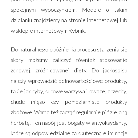
spokojnym wypoczynkiem. Modele o takim
działaniu znajdziemy na stronie internetowej lub
w sklepie internetowym Rybnik.
Do naturalnego opóźnienia procesu starzenia się
skóry możemy zaliczyć również stosowanie
zdrowej, zróżnicowanej diety. Do jadłospisu
należy wprowadzić pełnowartościowe produkty,
takie jak ryby, surowe warzywa i owoce, orzechy,
chude mięso czy pełnoziarniste produkty
zbożowe. Warto też zacząć regularnie pić zieloną
herbatę. Ten napój jest bogaty w antyoksydanty,
które są odpowiedzialne za skuteczną eliminację