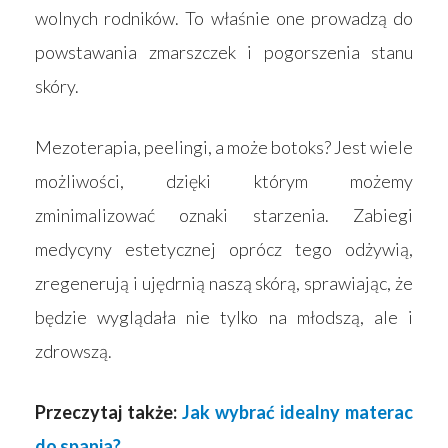
wolnych rodników. To właśnie one prowadzą do
powstawania zmarszczek i pogorszenia stanu
skóry.
Mezoterapia, peelingi, a może botoks? Jest wiele
możliwości, dzięki którym możemy
zminimalizować oznaki starzenia. Zabiegi
medycyny estetycznej oprócz tego odżywią,
zregenerują i ujędrnią naszą skórą, sprawiając, że
będzie wyglądała nie tylko na młodszą, ale i
zdrowszą.
Przeczytaj także:
Jak wybrać idealny materac
do spania?