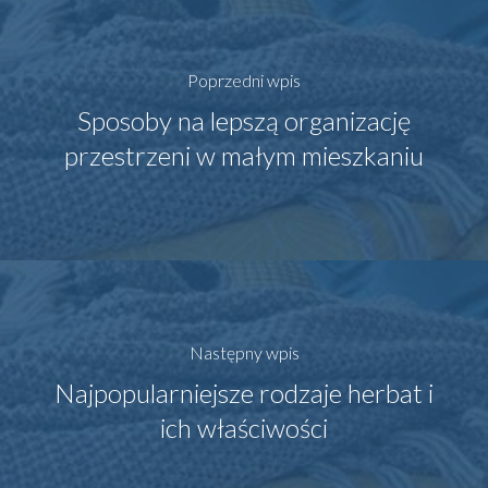
Poprzedni wpis
Sposoby na lepszą organizację
przestrzeni w małym mieszkaniu
Następny wpis
Najpopularniejsze rodzaje herbat i
ich właściwości