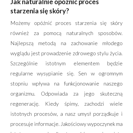
Jak naturalnie opóźnić proces
starzenia się skóry?
Możemy opóźnić proces starzenia się skóry
również za pomocą naturalnych sposobów.
Najlepszą metodą na zachowanie młodego
wyglądu jest prowadzenie zdrowego stylu życia.
Szczególnie istotnym elementem będzie
regularne wysypianie się. Sen w ogromnym
stopniu wpływa na funkcjonowanie naszego
organizmu. Odpowiada za jego skuteczną
regenerację. Kiedy śpimy, zachodzi wiele
istotnych procesów, a nasz umysł porządkuje i
procesuje informacje. Jakościowy wypoczynek ma