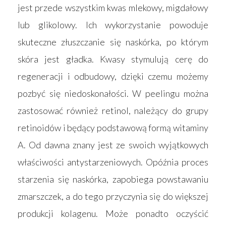
jest przede wszystkim kwas mlekowy, migdałowy
lub glikolowy. Ich wykorzystanie powoduje
skuteczne złuszczanie się naskórka, po którym
skóra jest gładka. Kwasy stymulują cerę do
regeneracji i odbudowy, dzięki czemu możemy
pozbyć się niedoskonałości. W peelingu można
zastosować również retinol, należący do grupy
retinoidów i będący podstawową formą witaminy
A. Od dawna znany jest ze swoich wyjątkowych
właściwości antystarzeniowych. Opóźnia proces
starzenia się naskórka, zapobiega powstawaniu
zmarszczek, a do tego przyczynia się do większej
produkcji kolagenu. Może ponadto oczyścić