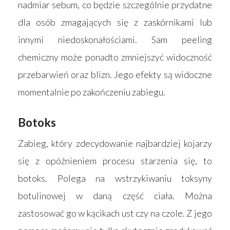
nadmiar sebum, co będzie szczególnie przydatne
dla osób zmagających się z zaskórnikami lub
innymi niedoskonałościami. Sam peeling
chemiczny może ponadto zmniejszyć widoczność
przebarwień oraz blizn. Jego efekty są widoczne
momentalnie po zakończeniu zabiegu.
Botoks
Zabieg, który zdecydowanie najbardziej kojarzy
się z opóźnieniem procesu starzenia się, to
botoks. Polega na wstrzykiwaniu toksyny
botulinowej w daną część ciała. Można
zastosować go w kącikach ust czy na czole. Z jego