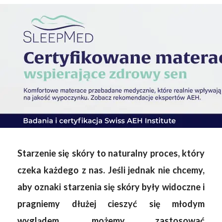
Starzenie się skóry to naturalny proces, który
czeka każdego z nas. Jeśli jednak nie chcemy,
aby oznaki starzenia się skóry były widoczne i
pragniemy dłużej cieszyć się młodym
wyglądem, możemy zastosować