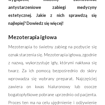
antystarzeniowe zabiegi medycyny
estetycznej. Jakie z nich sprawdzą się
najlepiej? Dowiedz się więcej!
Mezoterapia igłowa
Mezoterapia to świetny zabieg na pozbycie się
oznak starzenia się. Mezoterapia igłowa, zgodnie
z nazwą, wykorzystuje igły, którymi nakłuwa się
twarz. Za ich pomocą bezpośrednio do skóry
wprowadza się wybrany preparat. Najczęściej
zawiera on kwas hialuronowy lub osocze
bogatopłytkowe pobrane uprzednio od pacjenta.
Proces ten ma na celu ujędrnienie i odżywienie