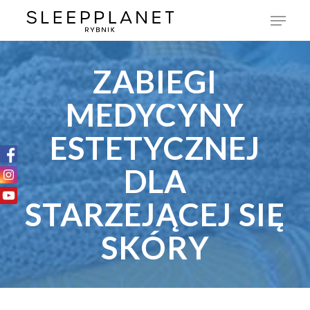
ZABIEGI
MEDYCYNY
ESTETYCZNEJ
DLA
STARZEJĄCEJ SIĘ
SKÓRY