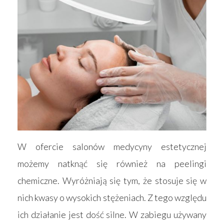
W ofercie salonów medycyny estetycznej
możemy natknąć się również na peelingi
chemiczne. Wyróżniają się tym, że stosuje się w
nich kwasy o wysokich stężeniach. Z tego względu
ich działanie jest dość silne. W zabiegu używany