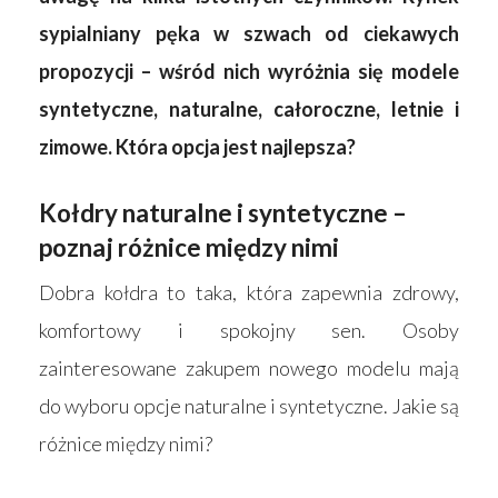
sypialniany pęka w szwach od ciekawych
propozycji – wśród nich wyróżnia się modele
syntetyczne, naturalne, całoroczne, letnie i
zimowe. Która opcja jest najlepsza?
Kołdry naturalne i syntetyczne –
poznaj różnice między nimi
Dobra kołdra to taka, która zapewnia zdrowy,
komfortowy i spokojny sen. Osoby
zainteresowane zakupem nowego modelu mają
do wyboru opcje naturalne i syntetyczne. Jakie są
różnice między nimi?