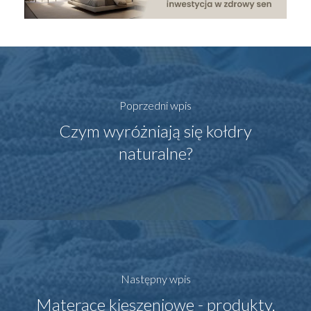
Poprzedni wpis
Czym wyróżniają się kołdry
naturalne?
Następny wpis
Materace kieszeniowe - produkty,