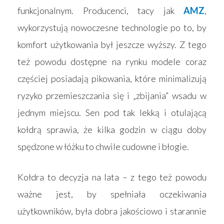
funkcjonalnym. Producenci, tacy jak
AMZ
,
wykorzystują nowoczesne technologie po to, by
komfort użytkowania był jeszcze wyższy. Z tego
też powodu dostępne na rynku modele coraz
częściej posiadają pikowania, które minimalizują
ryzyko przemieszczania się i „zbijania” wsadu w
jednym miejscu. Sen pod tak lekką i otulającą
kołdrą sprawia, że kilka godzin w ciągu doby
spędzone w łóżku to chwile cudowne i błogie.
Kołdra to decyzja na lata – z tego też powodu
ważne jest, by spełniała oczekiwania
użytkowników, była dobra jakościowo i starannie