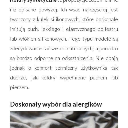
niż opisane powyżej. Ich wsad najczęściej jest
tworzony z kulek silikonowych, które doskonale
imitują puch, lekkiego i elastycznego poliestru
lub włókien silikonowych. Tego typu modele są
zdecydowanie tańsze od naturalnych, a ponadto
są bardzo odporne na odkształcenia. Nie dbają
jednak o komfort termiczny użytkownika tak
dobrze, jak kołdry wypełnione puchem lub
pierzem.
Doskonały wybór dla alergików