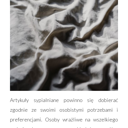
Artykuły sypialniane powinno się dobierać
zgodnie ze swoimi osobistymi potrzebami i
preferencjami. Osoby wrażliwe na wszelkiego