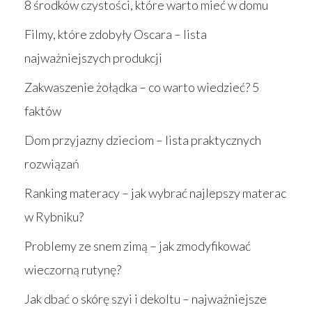
8 środków czystości, które warto mieć w domu
Filmy, które zdobyły Oscara – lista
najważniejszych produkcji
Zakwaszenie żołądka – co warto wiedzieć? 5
faktów
Dom przyjazny dzieciom – lista praktycznych
rozwiązań
Ranking materacy – jak wybrać najlepszy materac
w Rybniku?
Problemy ze snem zimą – jak zmodyfikować
wieczorną rutynę?
Jak dbać o skórę szyi i dekoltu – najważniejsze