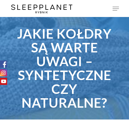
JAKIE KOŁDRY
SĄ WARTE
UWAGI –
SYNTETYCZNE
CZY
NATURALNE?