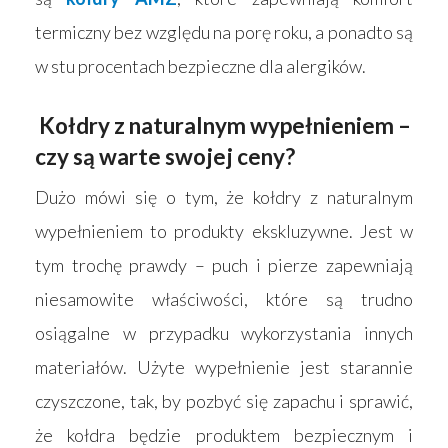
termiczny bez względu na porę roku, a ponadto są
w stu procentach bezpieczne dla alergików.
Kołdry z naturalnym wypełnieniem –
czy są warte swojej ceny?
Dużo mówi się o tym, że kołdry z naturalnym
wypełnieniem to produkty ekskluzywne. Jest w
tym trochę prawdy – puch i pierze zapewniają
niesamowite właściwości, które są trudno
osiągalne w przypadku wykorzystania innych
materiałów. Użyte wypełnienie jest starannie
czyszczone, tak, by pozbyć się zapachu i sprawić,
że kołdra będzie produktem bezpiecznym i