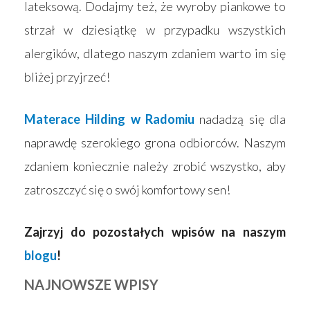
lateksową. Dodajmy też, że wyroby piankowe to
strzał w dziesiątkę w przypadku wszystkich
alergików, dlatego naszym zdaniem warto im się
bliżej przyjrzeć!
Materace Hilding w Radomiu
nadadzą się dla
naprawdę szerokiego grona odbiorców. Naszym
zdaniem koniecznie należy zrobić wszystko, aby
zatroszczyć się o swój komfortowy sen!
Zajrzyj do pozostałych wpisów na naszym
blogu
!
NAJNOWSZE WPISY