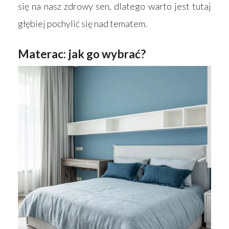
się na nasz zdrowy sen, dlatego warto jest tutaj
głębiej pochylić się nad tematem.
Materac: jak go wybrać?