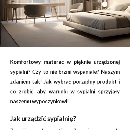
Komfortowy materac w pięknie urządzonej
sypialni? Czy to nie brzmi wspaniale? Naszym
zdaniem tak! Jak wybrać porządny produkt i
co zrobić, aby warunki w sypialni sprzyjały
naszemu wypoczynkowi!
Jak urządzić sypialnię?