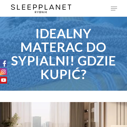
IDEALNY
MATERAC DO
SYPIALNI! GDZIE
KUPIĆ?